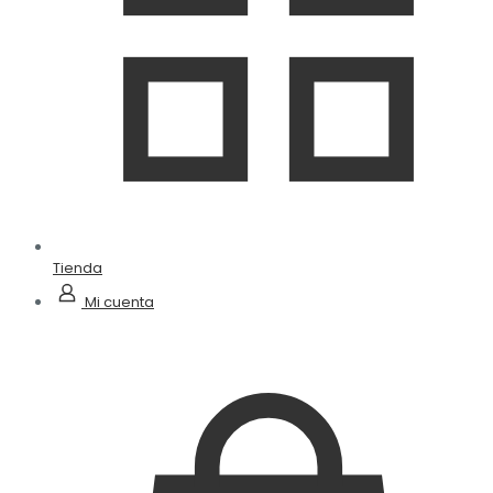
Tienda
Mi cuenta