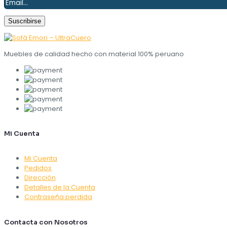
Muebles de calidad hecho con material 100% peruano
Mi Cuenta
Mi Cuenta
Pedidos
Dirección
Detalles de la Cuenta
Contraseña perdida
Contacta con Nosotros