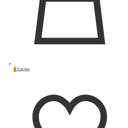
0
Carrito