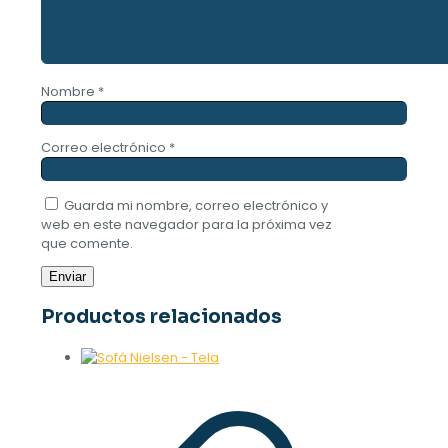
Nombre
*
Correo electrónico
*
Guarda mi nombre, correo electrónico y
web en este navegador para la próxima vez
que comente.
Productos relacionados