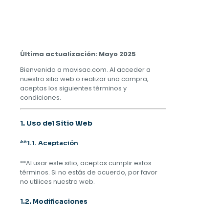
Última actualización: Mayo 2025
Bienvenido a mavisac.com. Al acceder a
nuestro sitio web o realizar una compra,
aceptas los siguientes términos y
condiciones.
1. Uso del Sitio Web
**1.1. Aceptación
**Al usar este sitio, aceptas cumplir estos
términos. Si no estás de acuerdo, por favor
no utilices nuestra web.
1.2. Modificaciones