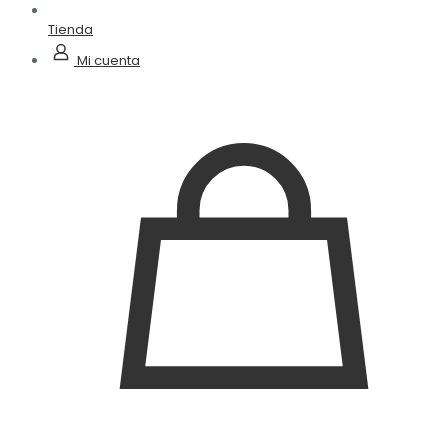
Tienda
Mi cuenta