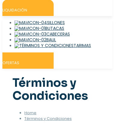
LIQUIDACIÓN
SILLONES
BUTACAS
CABECERAS
BAUL
TARIMAS
OFERTAS
Términos y
Condiciones
Home
Términos y Condiciones