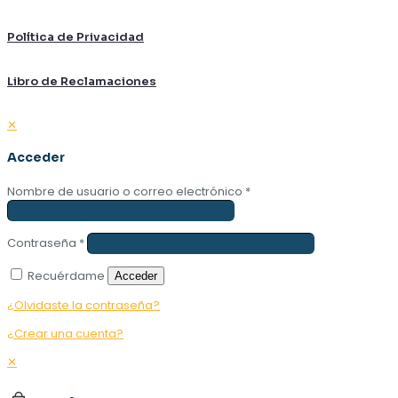
Política de Privacidad
Libro de Reclamaciones
✕
Acceder
Nombre de usuario o correo electrónico
*
Contraseña
*
Recuérdame
Acceder
¿Olvidaste la contraseña?
¿Crear una cuenta?
✕