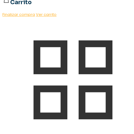
Carrito
Finalizar compra
Ver carrito