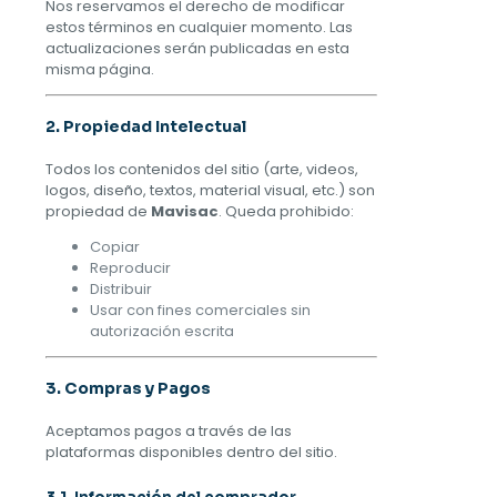
Nos reservamos el derecho de modificar
estos términos en cualquier momento. Las
actualizaciones serán publicadas en esta
misma página.
2. Propiedad Intelectual
Todos los contenidos del sitio (arte, videos,
logos, diseño, textos, material visual, etc.) son
propiedad de
Mavisac
. Queda prohibido:
Copiar
Reproducir
Distribuir
Usar con fines comerciales sin
autorización escrita
3. Compras y Pagos
Aceptamos pagos a través de las
plataformas disponibles dentro del sitio.