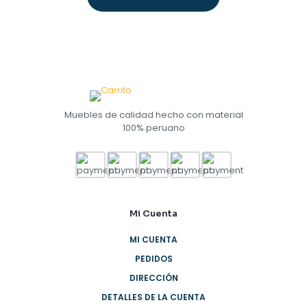
Muebles de calidad hecho con material
100% peruano
Mi Cuenta
MI CUENTA
PEDIDOS
DIRECCIÓN
DETALLES DE LA CUENTA