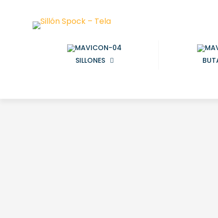
SILLONES
BUT