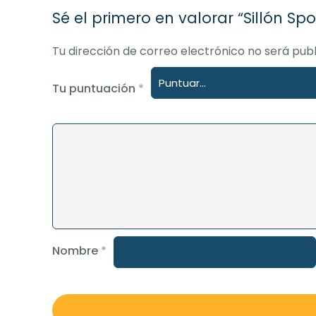
Sé el primero en valorar “Sillón Sp
Tu dirección de correo electrónico no será publ
Tu puntuación
*
Nombre
*