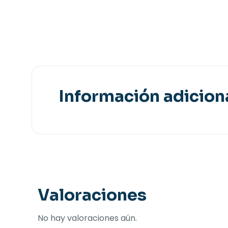
Información adicion
Valoraciones
No hay valoraciones aún.