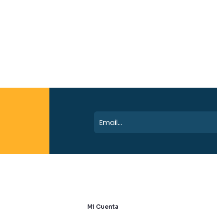
Mi Cuenta