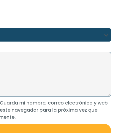
Guarda mi nombre, correo electrónico y web
 este navegador para la próxima vez que
mente.