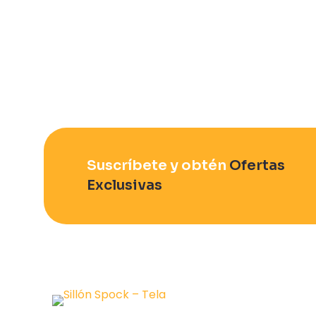
Suscríbete y obtén
Ofertas
Exclusivas