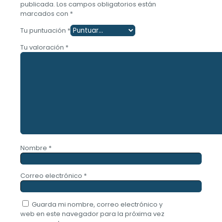
publicada.
Los campos obligatorios están
marcados con
*
Tu puntuación
*
Tu valoración
*
Nombre
*
Correo electrónico
*
Guarda mi nombre, correo electrónico y
web en este navegador para la próxima vez