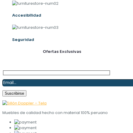
Accesibilidad
Seguridad
Suscríbete y obtén
Ofertas Exclusivas
Muebles de calidad hecho con material 100% peruano