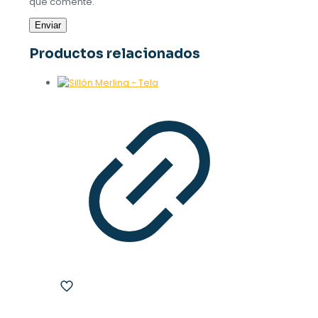
que comente.
Productos relacionados