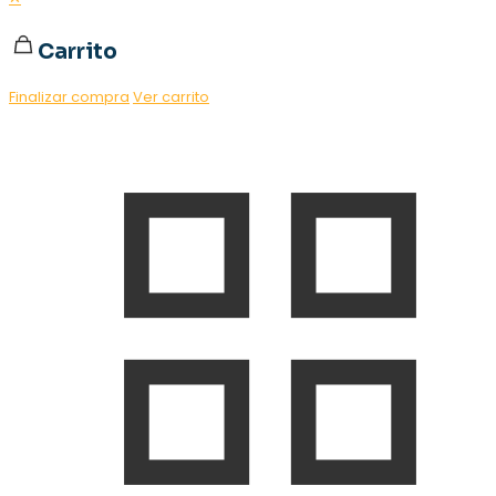
Carrito
Finalizar compra
Ver carrito