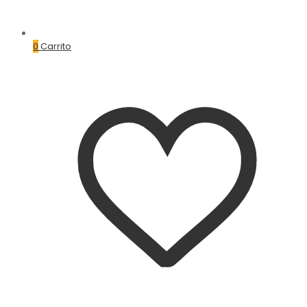
0
Carrito