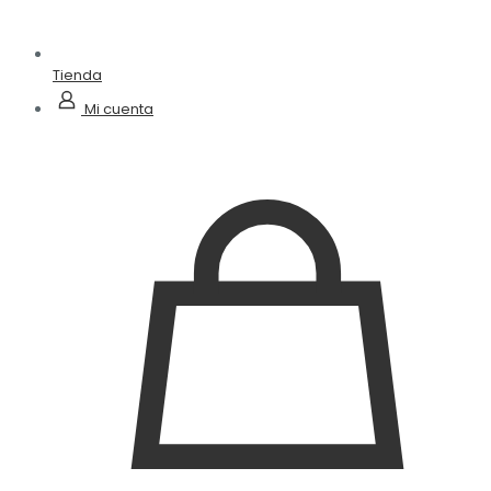
Tienda
Mi cuenta