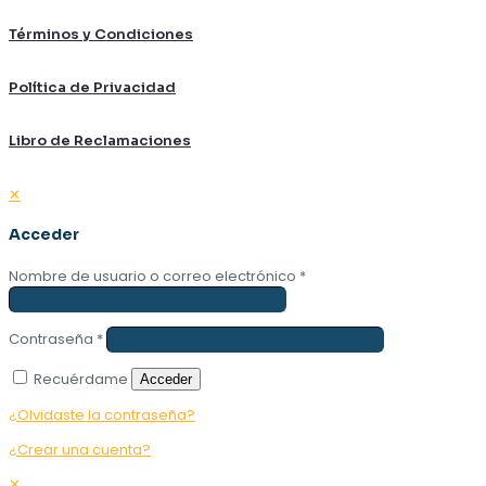
Términos y Condiciones
Política de Privacidad
Libro de Reclamaciones
✕
Acceder
Nombre de usuario o correo electrónico
*
Contraseña
*
Recuérdame
Acceder
¿Olvidaste la contraseña?
¿Crear una cuenta?
✕