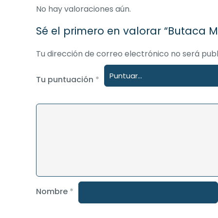
No hay valoraciones aún.
Sé el primero en valorar “Butaca 
Tu dirección de correo electrónico no será publ
Tu puntuación
*
Nombre
*