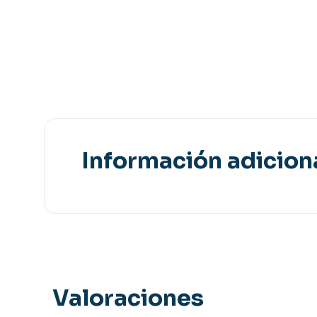
Información adicion
Valoraciones