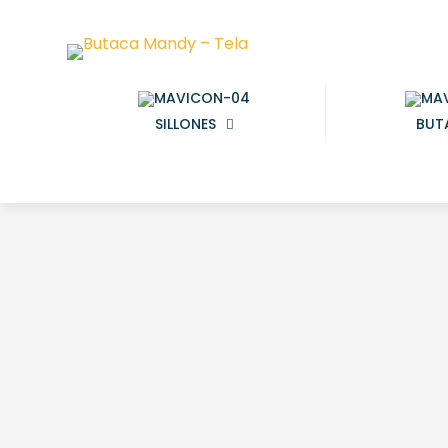
SILLONES
BUT