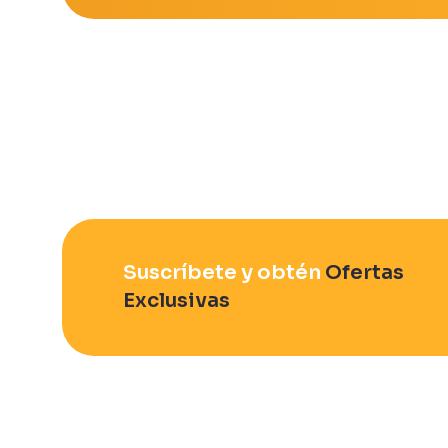
Suscríbete y obtén
Ofertas
Exclusivas