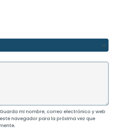
Guarda mi nombre, correo electrónico y web
 este navegador para la próxima vez que
mente.