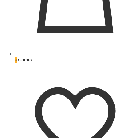
0
Carrito