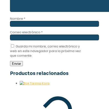
Nombre
*
Correo electrónico
*
Guarda mi nombre, correo electrónico y
web en este navegador para la próxima vez
que comente.
Productos relacionados