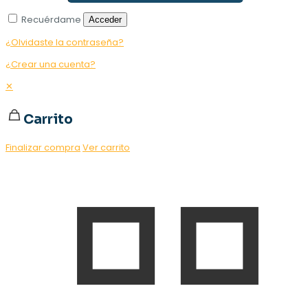
Recuérdame
Acceder
¿Olvidaste la contraseña?
¿Crear una cuenta?
✕
Carrito
Finalizar compra
Ver carrito