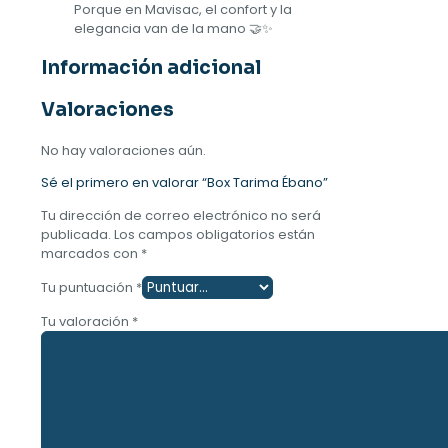
Porque en Mavisac, el confort y la
elegancia van de la mano 🤝✨
Información adicional
Valoraciones
No hay valoraciones aún.
Sé el primero en valorar “Box Tarima Ébano”
Tu dirección de correo electrónico no será
publicada.
Los campos obligatorios están
marcados con
*
Tu puntuación
*
Tu valoración
*