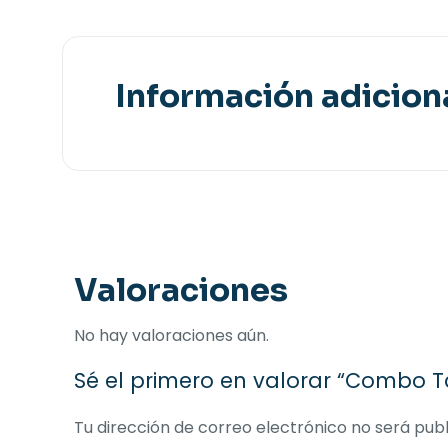
Información adicion
Valoraciones
No hay valoraciones aún.
Sé el primero en valorar “Combo 
Tu dirección de correo electrónico no será publ