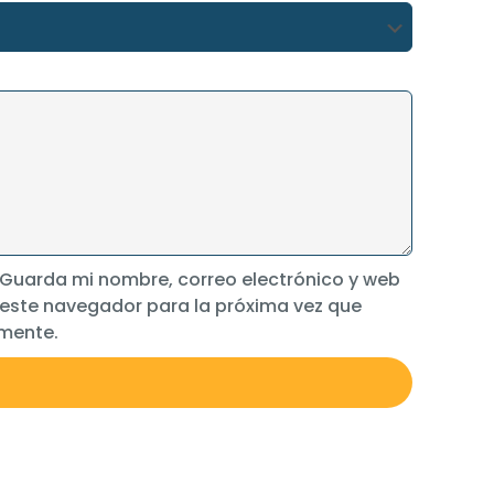
Guarda mi nombre, correo electrónico y web
 este navegador para la próxima vez que
mente.