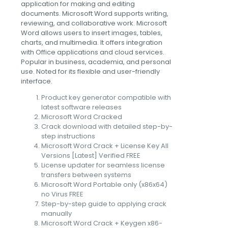
application for making and editing
documents. Microsoft Word supports writing,
reviewing, and collaborative work. Microsoft
Word allows users to insert images, tables,
charts, and multimedia. It offers integration
with Office applications and cloud services.
Popular in business, academia, and personal
use. Noted for its flexible and user-friendly
interface.
Product key generator compatible with
latest software releases
Microsoft Word Cracked
Crack download with detailed step-by-
step instructions
Microsoft Word Crack + License Key All
Versions [Latest] Verified FREE
License updater for seamless license
transfers between systems
Microsoft Word Portable only (x86x64)
no Virus FREE
Step-by-step guide to applying crack
manually
Microsoft Word Crack + Keygen x86-