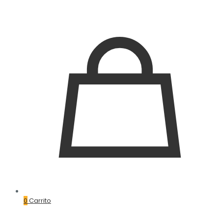
0
Carrito