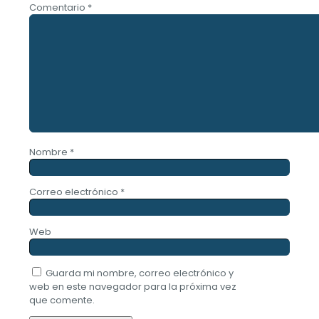
Comentario
*
Nombre
*
Correo electrónico
*
Web
Guarda mi nombre, correo electrónico y
web en este navegador para la próxima vez
que comente.