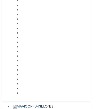
SILLONES