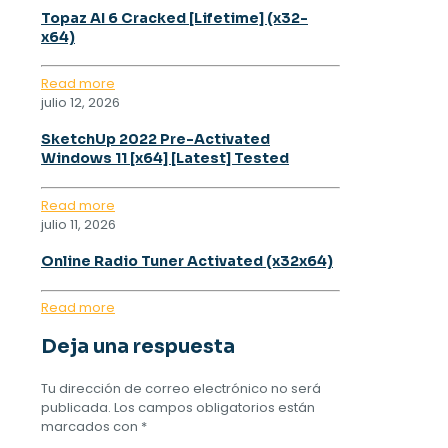
Topaz AI 6 Cracked [Lifetime] (x32-
x64)
Read more
julio 12, 2026
SketchUp 2022 Pre-Activated
Windows 11 [x64] [Latest] Tested
Read more
julio 11, 2026
Online Radio Tuner Activated (x32x64)
Read more
Deja una respuesta
Tu dirección de correo electrónico no será
publicada.
Los campos obligatorios están
marcados con
*