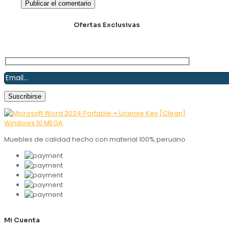
Suscríbete y obtén
Ofertas Exclusivas
Muebles de calidad hecho con material 100% peruano
Mi Cuenta