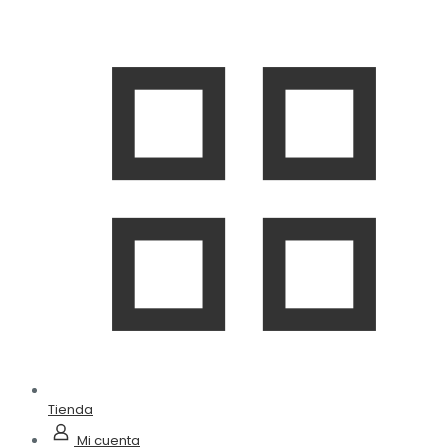
Tienda
Mi cuenta