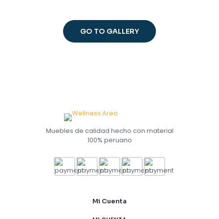
GO TO GALLERY
Muebles de calidad hecho con material
100% peruano
Mi Cuenta