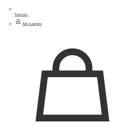
Tienda
Mi cuenta