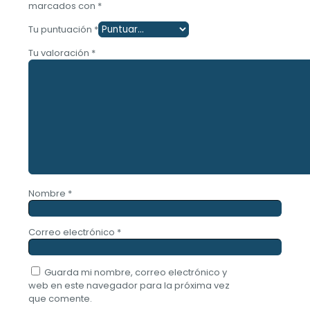
marcados con
*
Tu puntuación
*
Tu valoración
*
Nombre
*
Correo electrónico
*
Guarda mi nombre, correo electrónico y
web en este navegador para la próxima vez
que comente.