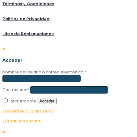
Términos y Condiciones
Política de Privacidad
Libro de Reclamaciones
✕
Acceder
Nombre de usuario o correo electrónico
*
Contraseña
*
Recuérdame
Acceder
¿Olvidaste la contraseña?
¿Crear una cuenta?
✕