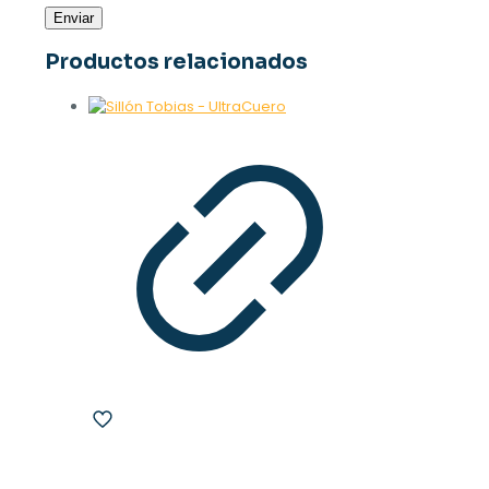
Productos relacionados