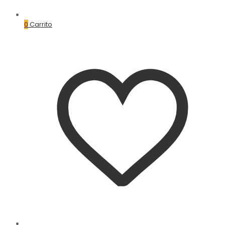
0
Carrito