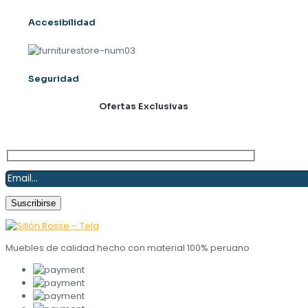
Accesibilidad
Seguridad
Suscríbete y obtén
Ofertas Exclusivas
Muebles de calidad hecho con material 100% peruano