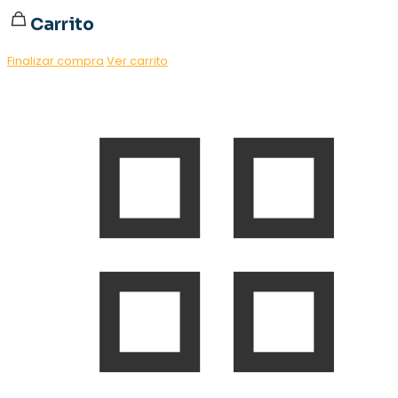
Carrito
Finalizar compra
Ver carrito